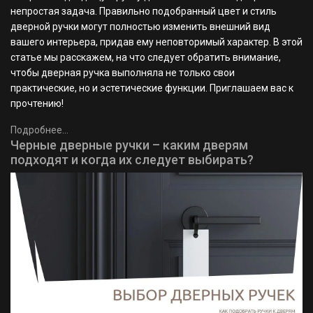
непростая задача. Правильно подобранный цвет и стиль
дверной ручки могут полностью изменить внешний вид
вашего интерьера, придав ему неповторимый характер. В этой
статье мы расскажем, на что следует обратить внимание,
чтобы дверная ручка выполняла не только свои
практические, но и эстетические функции. Приглашаем вас к
прочтению!
Подробнее...
Черные дверные ручки – каким дверям
подходят и когда их следует выбирать?