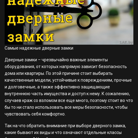
Самые надежные дверные замки
Дверные замки – чрезвычайно важные элементы
оборудования, от которых напрямую зависит безопасность
дома или квартиры. По этой причине стоит выбирать
качественные модели, устойчивые к повреждениям, прочные
и долговечные, а также эффективно защищающие
внутреннюю часть имущества и доступ к нему. К сожалению,
случаев краж со взломом все еще много, поэтому стоит во что
бы то ни стало использовать все меры безопасности, чтобы
чувствовать себя комфортно.
Так на что обратить внимание при выборе дверного замка,
какие бывают их виды и что означают отдельные классы