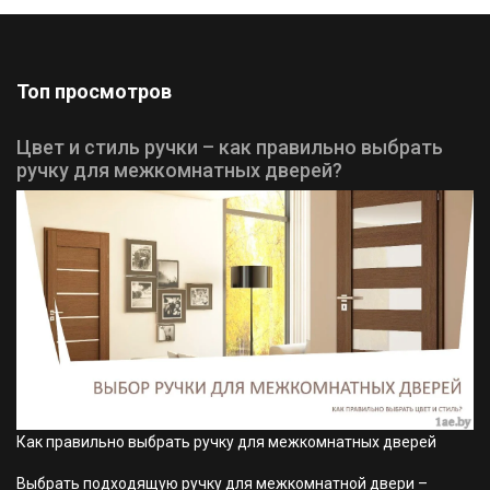
Топ просмотров
Цвет и стиль ручки – как правильно выбрать
ручку для межкомнатных дверей?
Как правильно выбрать ручку для межкомнатных дверей
Выбрать подходящую ручку для межкомнатной двери –