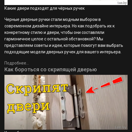
Какие двери подходят для чёрных ручек
Черные дверные ручки стали модным выбором в
современном дизайне интерьера. Но как подобрать их к
конкретному стилю и двери, чтобы они составляли
гармоничное целое с остальной обстановкой? Мы
представляем советы и идеи, которые помогут вам выбрать
подходящие модели дверных ручек для вашего интерьера.
Подробнее...
Как бороться со скрипящей дверью