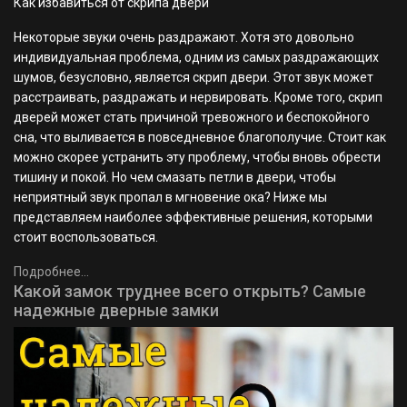
Как избавиться от скрипа двери
Некоторые звуки очень раздражают. Хотя это довольно
индивидуальная проблема, одним из самых раздражающих
шумов, безусловно, является скрип двери. Этот звук может
расстраивать, раздражать и нервировать. Кроме того, скрип
дверей может стать причиной тревожного и беспокойного
сна, что выливается в повседневное благополучие. Стоит как
можно скорее устранить эту проблему, чтобы вновь обрести
тишину и покой. Но чем смазать петли в двери, чтобы
неприятный звук пропал в мгновение ока? Ниже мы
представляем наиболее эффективные решения, которыми
стоит воспользоваться.
Подробнее...
Какой замок труднее всего открыть? Самые
надежные дверные замки