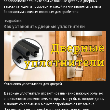
безопасности? Узнайте самые важные детали о дверных
замках сегодня и посмотрите, какой из них является самым
безопасным и самым сложным для грабителя.
Подробнее...
Как установить дверные уплотнители
Установка уплотнителя для дверей
Дверные уплотнители играют чрезвычайно важную роль, но
они являются элементами, которые могут быть повреждены,
а значит, со временем может потребоваться их замена.
Процесс этот не сложный и справиться с ним можно