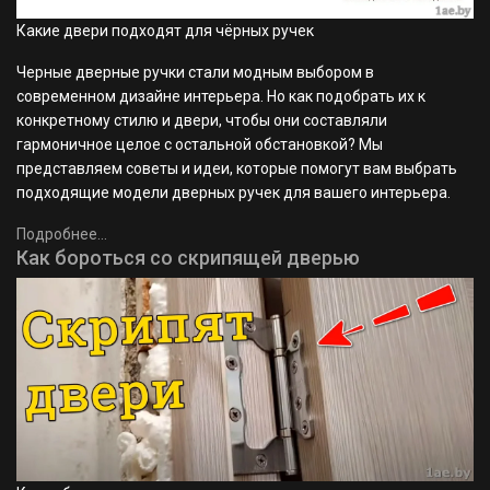
Какие двери подходят для чёрных ручек
Черные дверные ручки стали модным выбором в
современном дизайне интерьера. Но как подобрать их к
конкретному стилю и двери, чтобы они составляли
гармоничное целое с остальной обстановкой? Мы
представляем советы и идеи, которые помогут вам выбрать
подходящие модели дверных ручек для вашего интерьера.
Подробнее...
Как бороться со скрипящей дверью