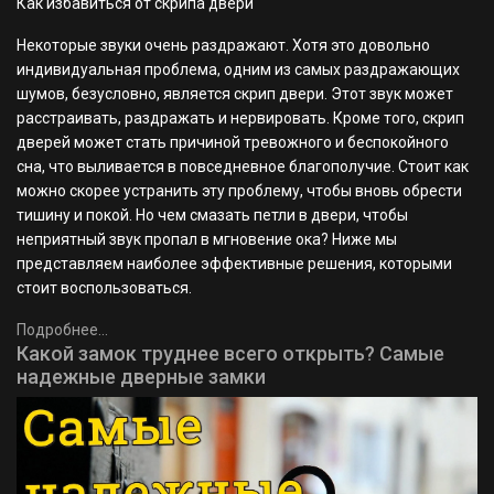
Как избавиться от скрипа двери
Некоторые звуки очень раздражают. Хотя это довольно
индивидуальная проблема, одним из самых раздражающих
шумов, безусловно, является скрип двери. Этот звук может
расстраивать, раздражать и нервировать. Кроме того, скрип
дверей может стать причиной тревожного и беспокойного
сна, что выливается в повседневное благополучие. Стоит как
можно скорее устранить эту проблему, чтобы вновь обрести
тишину и покой. Но чем смазать петли в двери, чтобы
неприятный звук пропал в мгновение ока? Ниже мы
представляем наиболее эффективные решения, которыми
стоит воспользоваться.
Подробнее...
Какой замок труднее всего открыть? Самые
надежные дверные замки