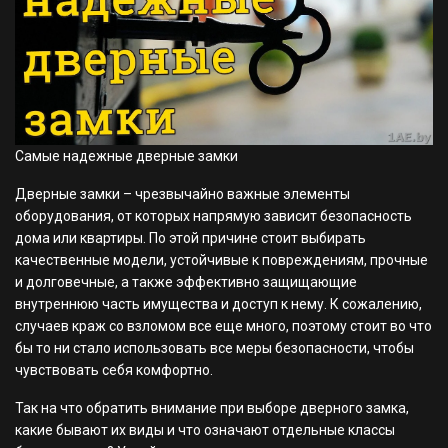
Самые надежные дверные замки
Дверные замки – чрезвычайно важные элементы
оборудования, от которых напрямую зависит безопасность
дома или квартиры. По этой причине стоит выбирать
качественные модели, устойчивые к повреждениям, прочные
и долговечные, а также эффективно защищающие
внутреннюю часть имущества и доступ к нему. К сожалению,
случаев краж со взломом все еще много, поэтому стоит во что
бы то ни стало использовать все меры безопасности, чтобы
чувствовать себя комфортно.
Так на что обратить внимание при выборе дверного замка,
какие бывают их виды и что означают отдельные классы