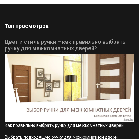
Топ просмотров
Цвет и стиль ручки – как правильно выбрать
ручку для межкомнатных дверей?
Как правильно выбрать ручку для межкомнатных дверей
Выбрать подходящую ручку для межкомнатной двери –