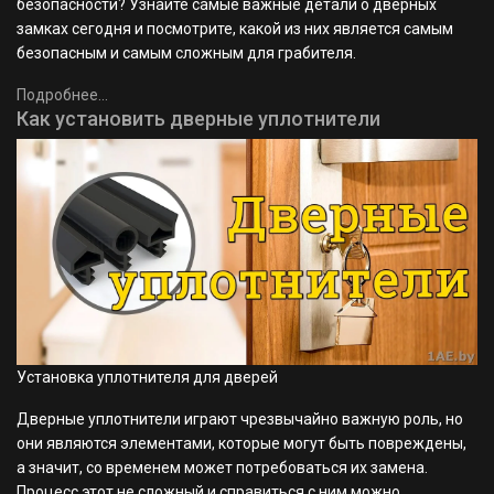
безопасности? Узнайте самые важные детали о дверных
замках сегодня и посмотрите, какой из них является самым
безопасным и самым сложным для грабителя.
Подробнее...
Как установить дверные уплотнители
Установка уплотнителя для дверей
Дверные уплотнители играют чрезвычайно важную роль, но
они являются элементами, которые могут быть повреждены,
а значит, со временем может потребоваться их замена.
Процесс этот не сложный и справиться с ним можно