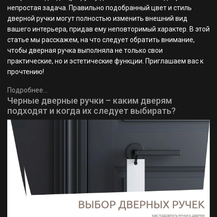
непростая задача. Правильно подобранный цвет и стиль
дверной ручки могут полностью изменить внешний вид
вашего интерьера, придав ему неповторимый характер. В этой
статье мы расскажем, на что следует обратить внимание,
чтобы дверная ручка выполняла не только свои
практические, но и эстетические функции. Приглашаем вас к
прочтению!
Подробнее...
Черные дверные ручки – каким дверям
подходят и когда их следует выбирать?