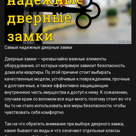
Самые надежные дверные замки
Дверные замки – чрезвычайно важные элементы
оборудования, от которых напрямую зависит безопасность
дома или квартиры. По этой причине стоит выбирать
качественные модели, устойчивые к повреждениям, прочные
и долговечные, а также эффективно защищающие
внутреннюю часть имущества и доступ к нему. К сожалению,
случаев краж со взломом все еще много, поэтому стоит во что
бы то ни стало использовать все меры безопасности, чтобы
чувствовать себя комфортно.
Так на что обратить внимание при выборе дверного замка,
какие бывают их виды и что означают отдельные классы