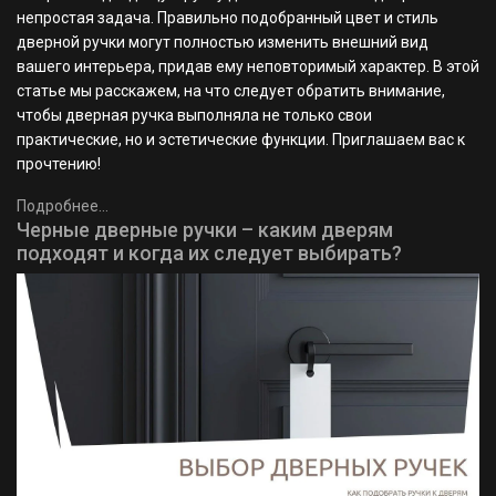
непростая задача. Правильно подобранный цвет и стиль
дверной ручки могут полностью изменить внешний вид
вашего интерьера, придав ему неповторимый характер. В этой
статье мы расскажем, на что следует обратить внимание,
чтобы дверная ручка выполняла не только свои
практические, но и эстетические функции. Приглашаем вас к
прочтению!
Подробнее...
Черные дверные ручки – каким дверям
подходят и когда их следует выбирать?