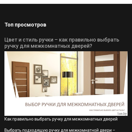
Топ просмотров
Цвет и стиль ручки – как правильно выбрать
ручку для межкомнатных дверей?
Как правильно выбрать ручку для межкомнатных дверей
Выбрать подходящую ручку для межкомнатной двери –