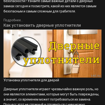
безопасности? Узнайте самые важные детали о дверных
замках сегодня и посмотрите, какой из них является самым
безопасным и самым сложным для грабителя.
Подробнее...
Как установить дверные уплотнители
Установка уплотнителя для дверей
Дверные уплотнители играют чрезвычайно важную роль, но
они являются элементами, которые могут быть повреждены,
а значит, со временем может потребоваться их замена.
Процесс этот не сложный и справиться с ним можно