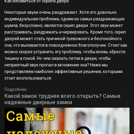
Как избавиться от скрипа двери
Некоторые звуки очень раздражают. Хотя это довольно
индивидуальная проблема, одним из самых раздражающих
шумов, безусловно, является скрип двери. Этот звук может
расстраивать, раздражать и нервировать. Кроме того, скрип
дверей может стать причиной тревожного и беспокойного
сна, что выливается в повседневное благополучие. Стоит как
можно скорее устранить эту проблему, чтобы вновь обрести
тишину и покой. Но чем смазать петли в двери, чтобы
неприятный звук пропал в мгновение ока? Ниже мы
представляем наиболее эффективные решения, которыми
стоит воспользоваться.
Подробнее...
Какой замок труднее всего открыть? Самые
надежные дверные замки