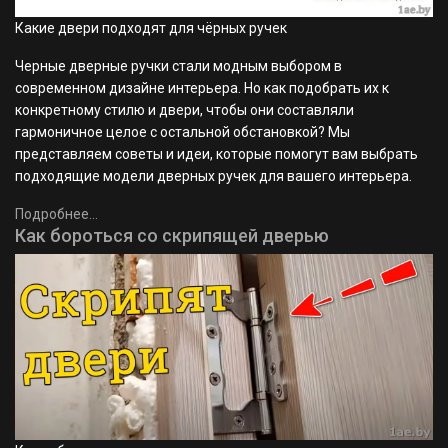
Какие двери подходят для чёрных ручек
Черные дверные ручки стали модным выбором в
современном дизайне интерьера. Но как подобрать их к
конкретному стилю и двери, чтобы они составляли
гармоничное целое с остальной обстановкой? Мы
представляем советы и идеи, которые помогут вам выбрать
подходящие модели дверных ручек для вашего интерьера.
Подробнее...
Как бороться со скрипящей дверью