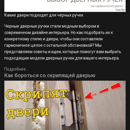
Какие двери подходят для чёрных ручек
Черные дверные ручки стали модным выбором в
современном дизайне интерьера. Но как подобрать их к
конкретному стилю и двери, чтобы они составляли
гармоничное целое с остальной обстановкой? Мы
представляем советы и идеи, которые помогут вам выбрать
подходящие модели дверных ручек для вашего интерьера.
Подробнее...
Как бороться со скрипящей дверью