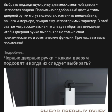
Выбрать подходящую ручку для межкомнатной двери –
непростая задача. Правильно подобранный цвет и стиль
дверной ручки могут полностью изменить внешний вид
вашего интерьера, придав ему неповторимый характер. В этой
статье мы расскажем, на что следует обратить внимание,
чтобы дверная ручка выполняла не только свои
практические, но и эстетические функции. Приглашаем вас к
прочтению!
Подробнее...
Черные дверные ручки – каким дверям
подходят и когда их следует выбирать?