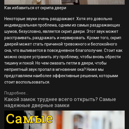
Как избавиться от скрипа двери
Некоторые звуки очень раздражают. Хотя это довольно
индивидуальная проблема, одним из самых раздражающих
шумов, безусловно, является скрип двери. Этот звук может
расстраивать, раздражать и нервировать. Кроме того, скрип
дверей может стать причиной тревожного и беспокойного
сна, что выливается в повседневное благополучие. Стоит как
можно скорее устранить эту проблему, чтобы вновь обрести
тишину и покой. Но чем смазать петли в двери, чтобы
неприятный звук пропал в мгновение ока? Ниже мы
представляем наиболее эффективные решения, которыми
стоит воспользоваться.
Подробнее...
Какой замок труднее всего открыть? Самые
надежные дверные замки