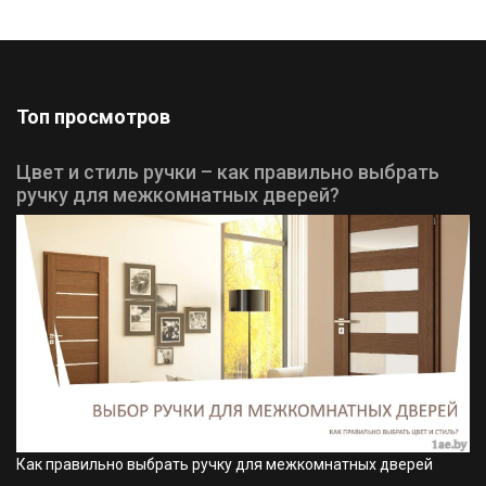
Топ просмотров
Цвет и стиль ручки – как правильно выбрать
ручку для межкомнатных дверей?
Как правильно выбрать ручку для межкомнатных дверей