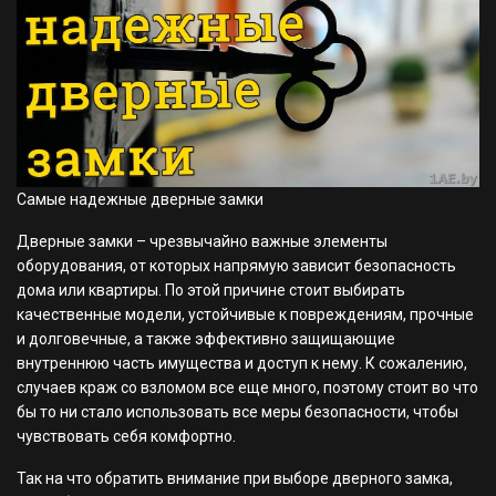
Самые надежные дверные замки
Дверные замки – чрезвычайно важные элементы
оборудования, от которых напрямую зависит безопасность
дома или квартиры. По этой причине стоит выбирать
качественные модели, устойчивые к повреждениям, прочные
и долговечные, а также эффективно защищающие
внутреннюю часть имущества и доступ к нему. К сожалению,
случаев краж со взломом все еще много, поэтому стоит во что
бы то ни стало использовать все меры безопасности, чтобы
чувствовать себя комфортно.
Так на что обратить внимание при выборе дверного замка,