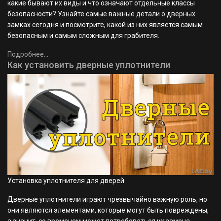
какие бывают их виды и что означают отдельные классы
безопасности? Узнайте самые важные детали о дверных
замках сегодня и посмотрите, какой из них является самым
безопасным и самым сложным для грабителя.
Подробнее...
Как установить дверные уплотнители
Установка уплотнителя для дверей
Дверные уплотнители играют чрезвычайно важную роль, но
они являются элементами, которые могут быть повреждены,