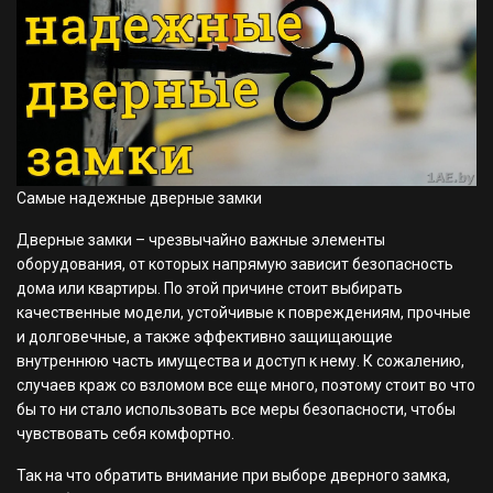
Самые надежные дверные замки
Дверные замки – чрезвычайно важные элементы
оборудования, от которых напрямую зависит безопасность
дома или квартиры. По этой причине стоит выбирать
качественные модели, устойчивые к повреждениям, прочные
и долговечные, а также эффективно защищающие
внутреннюю часть имущества и доступ к нему. К сожалению,
случаев краж со взломом все еще много, поэтому стоит во что
бы то ни стало использовать все меры безопасности, чтобы
чувствовать себя комфортно.
Так на что обратить внимание при выборе дверного замка,