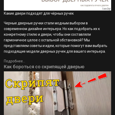
Какие двери подходят для чёрных ручек
Черные дверные ручки стали модным выбором в
современном дизайне интерьера. Но как подобрать их к
конкретному стилю и двери, чтобы они составляли
гармоничное целое с остальной обстановкой? Мы
представляем советы и идеи, которые помогут вам выбрать
подходящие модели дверных ручек для вашего интерьера.
Подробнее...
Как бороться со скрипящей дверью