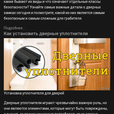
какие бывают их виды и что означают отдельные классы
безопасности? Узнайте самые важные детали о дверных
замках сегодня и посмотрите, какой из них является самым
безопасным и самым сложным для грабителя.
Подробнее...
Как установить дверные уплотнители
Установка уплотнителя для дверей
Дверные уплотнители играют чрезвычайно важную роль, но
они являются элементами, которые могут быть повреждены,