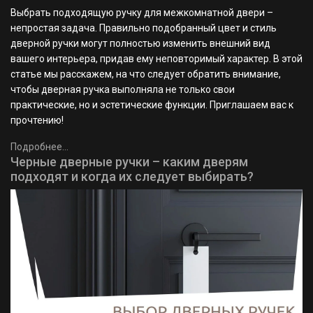
Выбрать подходящую ручку для межкомнатной двери –
непростая задача. Правильно подобранный цвет и стиль
дверной ручки могут полностью изменить внешний вид
вашего интерьера, придав ему неповторимый характер. В этой
статье мы расскажем, на что следует обратить внимание,
чтобы дверная ручка выполняла не только свои
практические, но и эстетические функции. Приглашаем вас к
прочтению!
Подробнее...
Черные дверные ручки – каким дверям
подходят и когда их следует выбирать?