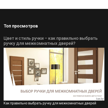
Топ просмотров
Цвет и стиль ручки – как правильно выбрать
ручку для межкомнатных дверей?
Как правильно выбрать ручку для межкомнатных дверей