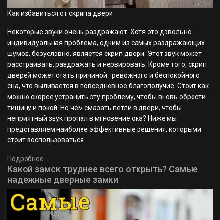
Как избавиться от скрипа двери
Некоторые звуки очень раздражают. Хотя это довольно
индивидуальная проблема, одним из самых раздражающих
шумов, безусловно, является скрип двери. Этот звук может
расстраивать, раздражать и нервировать. Кроме того, скрип
дверей может стать причиной тревожного и беспокойного
сна, что выливается в повседневное благополучие. Стоит как
можно скорее устранить эту проблему, чтобы вновь обрести
тишину и покой. Но чем смазать петли в двери, чтобы
неприятный звук пропал в мгновение ока? Ниже мы
представляем наиболее эффективные решения, которыми
стоит воспользоваться.
Подробнее...
Какой замок труднее всего открыть? Самые
надежные дверные замки