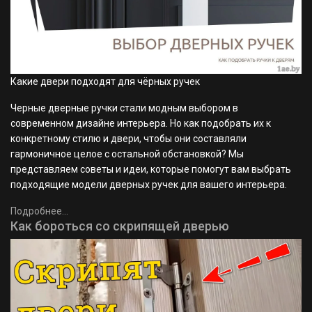
Какие двери подходят для чёрных ручек
Черные дверные ручки стали модным выбором в
современном дизайне интерьера. Но как подобрать их к
конкретному стилю и двери, чтобы они составляли
гармоничное целое с остальной обстановкой? Мы
представляем советы и идеи, которые помогут вам выбрать
подходящие модели дверных ручек для вашего интерьера.
Подробнее...
Как бороться со скрипящей дверью