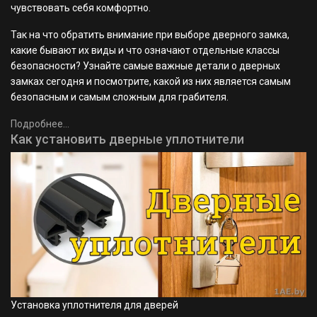
чувствовать себя комфортно.
Так на что обратить внимание при выборе дверного замка,
какие бывают их виды и что означают отдельные классы
безопасности? Узнайте самые важные детали о дверных
замках сегодня и посмотрите, какой из них является самым
безопасным и самым сложным для грабителя.
Подробнее...
Как установить дверные уплотнители
Установка уплотнителя для дверей