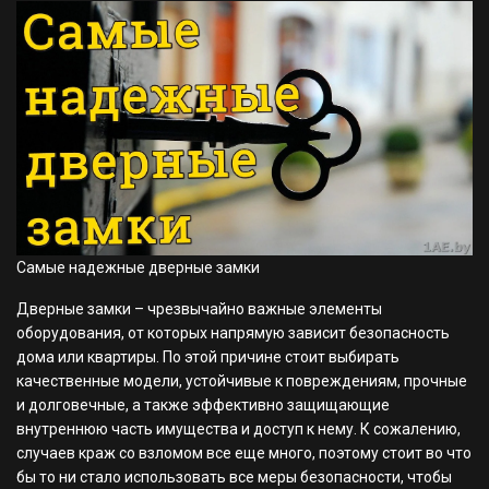
Самые надежные дверные замки
Дверные замки – чрезвычайно важные элементы
оборудования, от которых напрямую зависит безопасность
дома или квартиры. По этой причине стоит выбирать
качественные модели, устойчивые к повреждениям, прочные
и долговечные, а также эффективно защищающие
внутреннюю часть имущества и доступ к нему. К сожалению,
случаев краж со взломом все еще много, поэтому стоит во что
бы то ни стало использовать все меры безопасности, чтобы