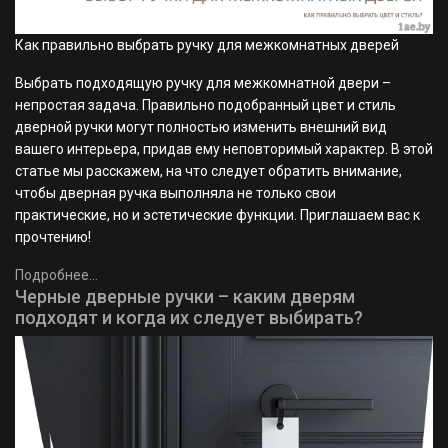
Как правильно выбрать ручку для межкомнатных дверей
Выбрать подходящую ручку для межкомнатной двери –
непростая задача. Правильно подобранный цвет и стиль
дверной ручки могут полностью изменить внешний вид
вашего интерьера, придав ему неповторимый характер. В этой
статье мы расскажем, на что следует обратить внимание,
чтобы дверная ручка выполняла не только свои
практические, но и эстетические функции. Приглашаем вас к
прочтению!
Подробнее...
Черные дверные ручки – каким дверям
подходят и когда их следует выбирать?