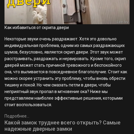
Как избавиться от скрипа двери
Некоторые звуки очень раздражают. Хотя это довольно
индивидуальная проблема, одним из самых раздражающих
шумов, безусловно, является скрип двери. Этот звук может
расстраивать, раздражать и нервировать. Кроме того, скрип
дверей может стать причиной тревожного и беспокойного
сна, что выливается в повседневное благополучие. Стоит как
можно скорее устранить эту проблему, чтобы вновь обрести
тишину и покой. Но чем смазать петли в двери, чтобы
неприятный звук пропал в мгновение ока? Ниже мы
представляем наиболее эффективные решения, которыми
стоит воспользоваться.
Подробнее...
Какой замок труднее всего открыть? Самые
надежные дверные замки