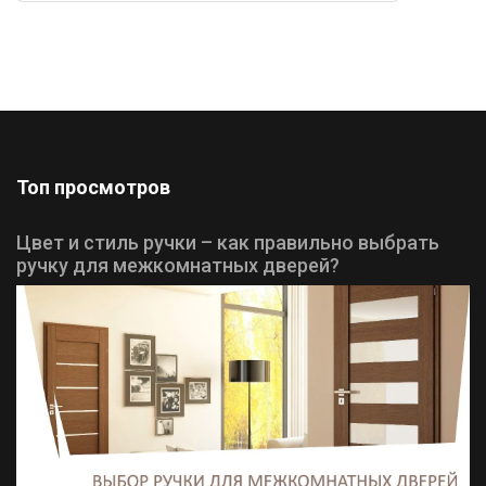
Топ просмотров
Цвет и стиль ручки – как правильно выбрать
ручку для межкомнатных дверей?