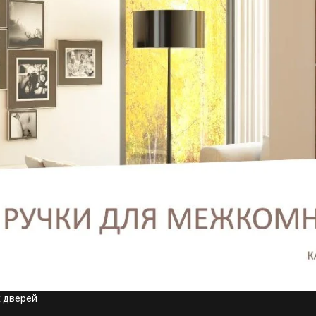
х дверей