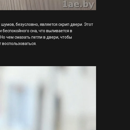
умов, безусловно, является скрип двери. Этот
 беспокойного сна, что выливается в
 Но чем смазать петли в двери, чтобы
 воспользоваться.