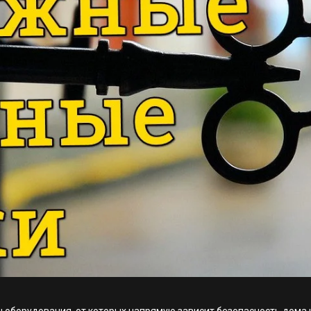
оборудования, от которых напрямую зависит безопасность дома и