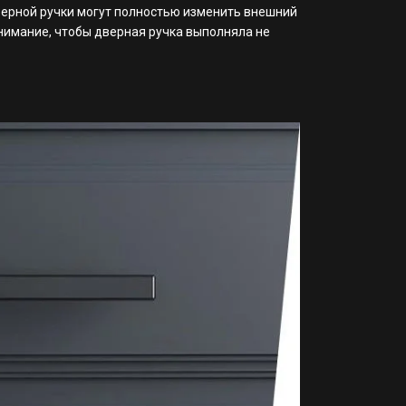
верной ручки могут полностью изменить внешний
внимание, чтобы дверная ручка выполняла не