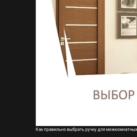
Как правильно выбрать ручку для межкомнатны