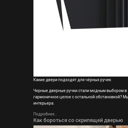
Какие двери подходят для чёрных ручек
Черные дверные ручки стали модным выбором в с
гармоничное целое с остальной обстановкой? М
интерьера.
Подробнее...
Как бороться со скрипящей дверью