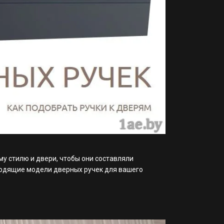
у стилю и двери, чтобы они составляли
ходящие модели дверных ручек для вашего