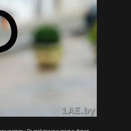
ли квартиры. По этой причине стоит выбирать