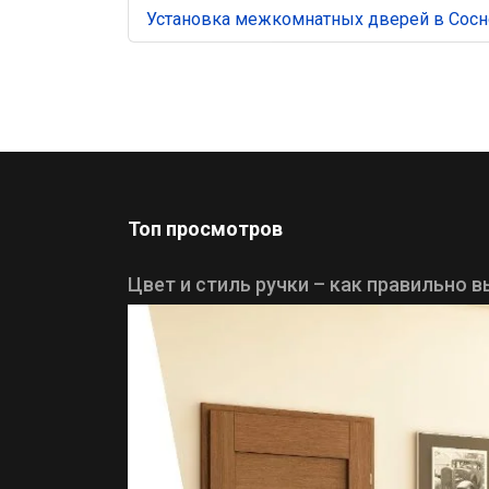
Установка межкомнатных дверей в Сос
Топ просмотров
Цвет и стиль ручки – как правильно