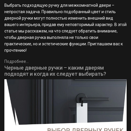
Выбрать подходящую ручку для межкомнатной двери –
непростая задача. Правильно подобранный цвет и стиль
дверной ручки могут полностью изменить внешний вид
вашего интерьера, придав ему неповторимый характер. В этой
статье мы расскажем, на что следует обратить внимание,
чтобы дверная ручка выполняла не только свои
практические, но и эстетические функции. Приглашаем вас к
прочтению!
Подробнее...
Черные дверные ручки – каким дверям
подходят и когда их следует выбирать?