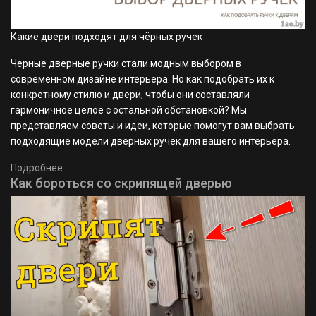
Какие двери подходят для чёрных ручек
Черные дверные ручки стали модным выбором в
современном дизайне интерьера. Но как подобрать их к
конкретному стилю и двери, чтобы они составляли
гармоничное целое с остальной обстановкой? Мы
представляем советы и идеи, которые помогут вам выбрать
подходящие модели дверных ручек для вашего интерьера.
Подробнее...
Как бороться со скрипящей дверью