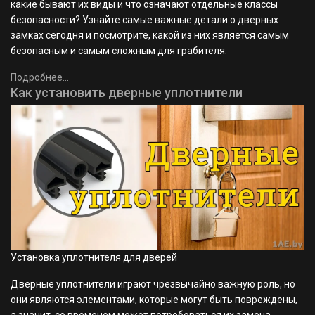
какие бывают их виды и что означают отдельные классы
безопасности? Узнайте самые важные детали о дверных
замках сегодня и посмотрите, какой из них является самым
безопасным и самым сложным для грабителя.
Подробнее...
Как установить дверные уплотнители
Установка уплотнителя для дверей
Дверные уплотнители играют чрезвычайно важную роль, но
они являются элементами, которые могут быть повреждены,