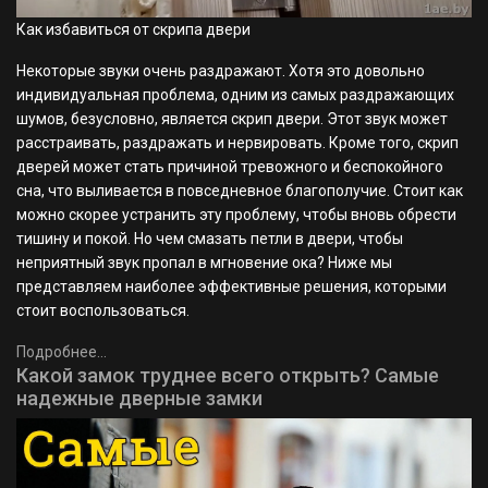
Как избавиться от скрипа двери
Некоторые звуки очень раздражают. Хотя это довольно
индивидуальная проблема, одним из самых раздражающих
шумов, безусловно, является скрип двери. Этот звук может
расстраивать, раздражать и нервировать. Кроме того, скрип
дверей может стать причиной тревожного и беспокойного
сна, что выливается в повседневное благополучие. Стоит как
можно скорее устранить эту проблему, чтобы вновь обрести
тишину и покой. Но чем смазать петли в двери, чтобы
неприятный звук пропал в мгновение ока? Ниже мы
представляем наиболее эффективные решения, которыми
стоит воспользоваться.
Подробнее...
Какой замок труднее всего открыть? Самые
надежные дверные замки