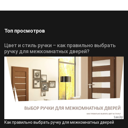
Топ просмотров
Цвет и стиль ручки – как правильно выбрать
ручку для межкомнатных дверей?
Как правильно выбрать ручку для межкомнатных дверей