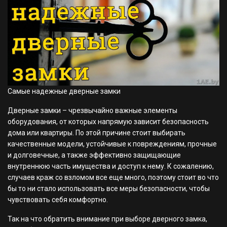
Самые надежные дверные замки
Дверные замки – чрезвычайно важные элементы
оборудования, от которых напрямую зависит безопасность
дома или квартиры. По этой причине стоит выбирать
качественные модели, устойчивые к повреждениям, прочные
и долговечные, а также эффективно защищающие
внутреннюю часть имущества и доступ к нему. К сожалению,
случаев краж со взломом все еще много, поэтому стоит во что
бы то ни стало использовать все меры безопасности, чтобы
чувствовать себя комфортно.
Так на что обратить внимание при выборе дверного замка,