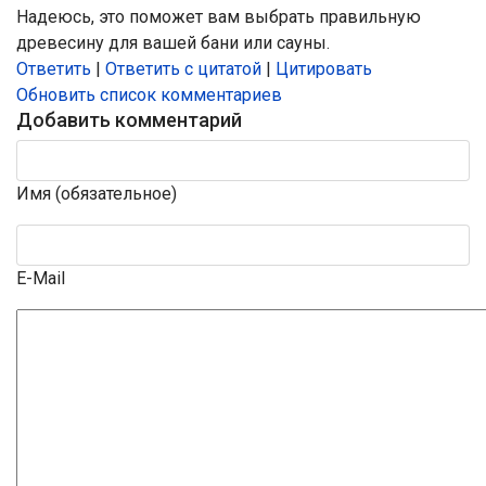
Надеюсь, это поможет вам выбрать правильную
древесину для вашей бани или сауны.
Ответить
|
Ответить с цитатой
|
Цитировать
Обновить список комментариев
Добавить комментарий
Имя (обязательное)
E-Mail