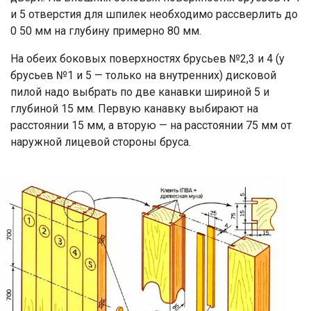
и 5 отверстия для шпилек необходимо рассверлить до
0 50 мм на глубину примерно 80 мм.
На обеих боковых поверхностях брусьев №2,3 и 4 (у
брусьев №1 и 5 — только на внутренних) дисковой
пилой надо выбрать по две канавки шириной 5 и
глубиной 15 мм. Первую канавку выбирают на
расстоянии 15 мм, а вторую — на расстоянии 75 мм от
наружной лицевой стороны бруса.