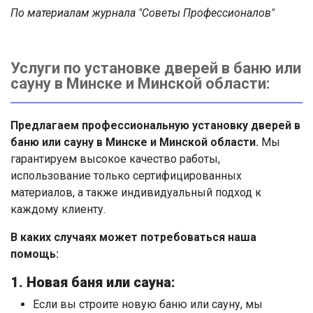
По материалам журнала "Советы Профессионалов"
Услуги по установке дверей в баню или
сауну в Минске и Минской области:
Предлагаем профессиональную установку дверей в
баню или сауну в Минске и Минской области.
Мы
гарантируем высокое качество работы,
использование только сертифицированных
материалов, а также индивидуальный подход к
каждому клиенту.
В каких случаях может потребоваться наша
помощь:
1. Новая баня или сауна:
Если вы строите новую баню или сауну, мы