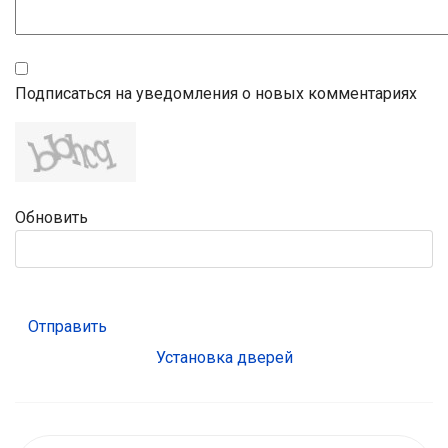
Подписаться на уведомления о новых комментариях
Обновить
Отправить
Установка дверей