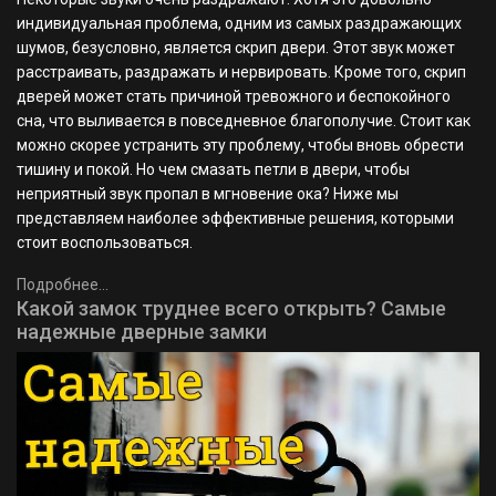
индивидуальная проблема, одним из самых раздражающих
шумов, безусловно, является скрип двери. Этот звук может
расстраивать, раздражать и нервировать. Кроме того, скрип
дверей может стать причиной тревожного и беспокойного
сна, что выливается в повседневное благополучие. Стоит как
можно скорее устранить эту проблему, чтобы вновь обрести
тишину и покой. Но чем смазать петли в двери, чтобы
неприятный звук пропал в мгновение ока? Ниже мы
представляем наиболее эффективные решения, которыми
стоит воспользоваться.
Подробнее...
Какой замок труднее всего открыть? Самые
надежные дверные замки