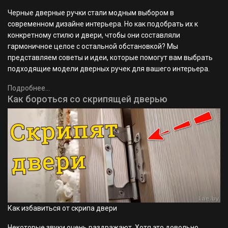
Черные дверные ручки стали модным выбором в
современном дизайне интерьера. Но как подобрать их к
конкретному стилю и двери, чтобы они составляли
гармоничное целое с остальной обстановкой? Мы
представляем советы и идеи, которые помогут вам выбрать
подходящие модели дверных ручек для вашего интерьера.
Подробнее...
Как бороться со скрипящей дверью
Как избавиться от скрипа двери
Некоторые звуки очень раздражают. Хотя это довольно