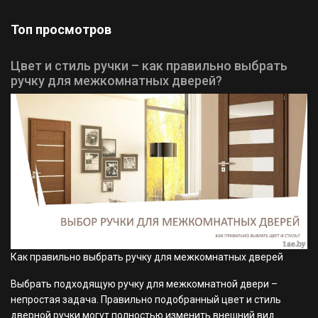
Топ просмотров
Цвет и стиль ручки – как правильно выбрать
ручку для межкомнатных дверей?
Как правильно выбрать ручку для межкомнатных дверей
Выбрать подходящую ручку для межкомнатной двери –
непростая задача. Правильно подобранный цвет и стиль
дверной ручки могут полностью изменить внешний вид