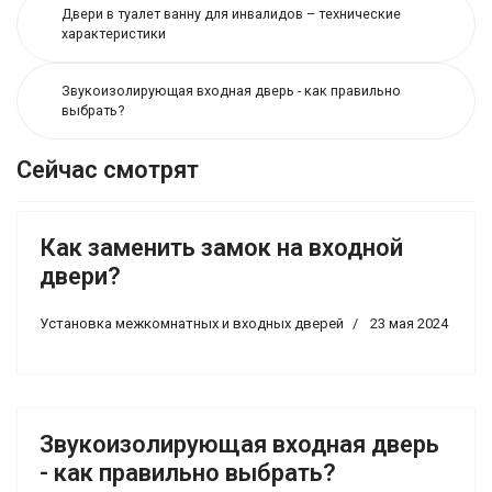
Двери в туалет ванну для инвалидов – технические
характеристики
Звукоизолирующая входная дверь - как правильно
выбрать?
Сейчас смотрят
Как заменить замок на входной
двери?
Установка межкомнатных и входных дверей
23 мая 2024
Звукоизолирующая входная дверь
- как правильно выбрать?