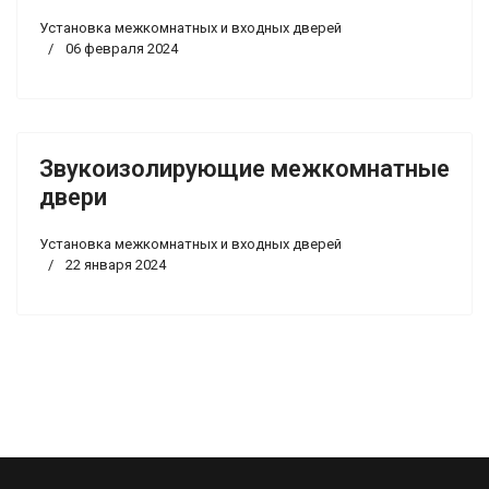
Установка межкомнатных и входных дверей
06 февраля 2024
Звукоизолирующие межкомнатные
двери
Установка межкомнатных и входных дверей
22 января 2024