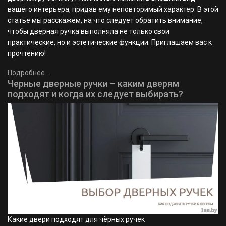
вашего интерьера, придав ему неповторимый характер. В этой
статье мы расскажем, на что следует обратить внимание,
чтобы дверная ручка выполняла не только свои
практические, но и эстетические функции. Приглашаем вас к
прочтению!
Подробнее...
Черные дверные ручки – каким дверям
подходят и когда их следует выбирать?
Какие двери подходят для чёрных ручек