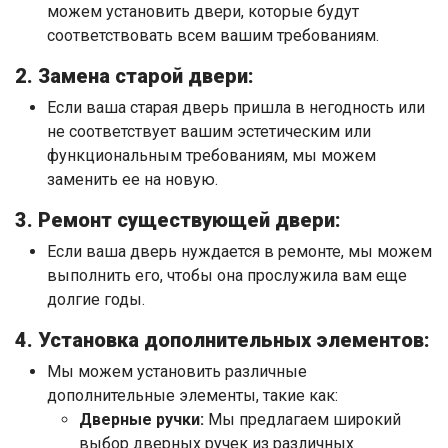
можем установить двери, которые будут
соответствовать всем вашим требованиям.
2. Замена старой двери:
Если ваша старая дверь пришла в негодность или
не соответствует вашим эстетическим или
функциональным требованиям, мы можем
заменить ее на новую.
3. Ремонт существующей двери:
Если ваша дверь нуждается в ремонте, мы можем
выполнить его, чтобы она прослужила вам еще
долгие годы.
4. Установка дополнительных элементов:
Мы можем установить различные
дополнительные элементы, такие как:
Дверные ручки:
Мы предлагаем широкий
выбор дверных ручек из различных