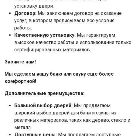
установку двери.
Договор:
Мы заключаем договор на оказание
услуг, в котором прописываем все условия
работы.
Качественную установку:
Мы гарантируем
высокое качество работы и использование только
сертифицированных материалов.
Звоните нам!
Мы сделаем вашу баню или сауну еще более
комфортной!
Дополнительные преимущества:
Большой выбор дверей:
Мы предлагаем
широкий выбор дверей для бани и сауны из
различных материалов, таких как дерево, стекло и
металл.
Доступные цены:
Мы предлагаем доступные