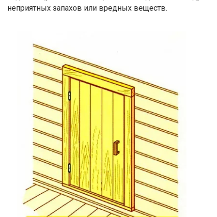
неприятных запахов или вредных веществ.