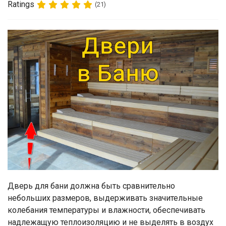
Ratings
(21)
Дверь для бани должна быть сравнительно
небольших размеров, выдерживать значительные
колебания температуры и влажности, обеспечивать
надлежащую теплоизоляцию и не выделять в воздух