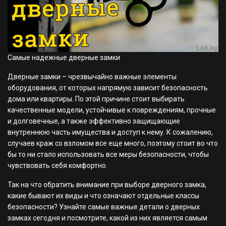
Самые надежные дверные замки
Дверные замки – чрезвычайно важные элементы
оборудования, от которых напрямую зависит безопасность
дома или квартиры. По этой причине стоит выбирать
качественные модели, устойчивые к повреждениям, прочные
и долговечные, а также эффективно защищающие
внутреннюю часть имущества и доступ к нему. К сожалению,
случаев краж со взломом все еще много, поэтому стоит во что
бы то ни стало использовать все меры безопасности, чтобы
чувствовать себя комфортно.
Так на что обратить внимание при выборе дверного замка,
какие бывают их виды и что означают отдельные классы
безопасности? Узнайте самые важные детали о дверных
замках сегодня и посмотрите, какой из них является самым