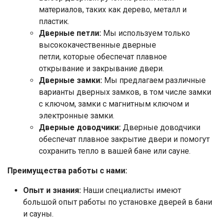
материалов, таких как дерево, металл и
пластик.
Дверные петли:
Мы используем только
высококачественные дверные
петли, которые обеспечат плавное
открывание и закрывание двери.
Дверные замки:
Мы предлагаем различные
варианты дверных замков, в том числе замки
с ключом, замки с магнитным ключом и
электронные замки.
Дверные доводчики:
Дверные доводчики
обеспечат плавное закрытие двери и помогут
сохранить тепло в вашей бане или сауне.
Преимущества работы с нами:
Опыт и знания:
Наши специалисты имеют
большой опыт работы по установке дверей в бани
и сауны.