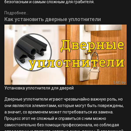
безопасным и самым сложным для грабителя.
Подробнее...
Как установить дверные уплотнители
Установка уплотнителя для дверей
Дверные уплотнители играют чрезвычайно важную роль, но
они являются элементами, которые могут быть повреждены,
а значит, со временем может потребоваться их замена.
Процесс этот не сложный и справиться с ним можно
самостоятельно без помощи профессионала, но соблюдая