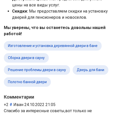
цены на все виды услуг.
Скидки:
Мы предоставляем скидки на установку
дверей для пенсионеров и новоселов.
Мы уверены, что вы останетесь довольны нашей
работой!
Изготовление и установка деревянной двери в бане
Сборка двери в сауну
Решение проблемы двери в сауну
Дверь для бани
Полотно банной двери
Комментарии
+2
#
Иван
24.10.2022 21:05
Спасибо за интересные советы,вот только не