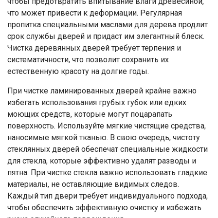
чтобы предотвратить впитывание влаги древесиной,
что может привести к деформации. Регулярная
пропитка специальными маслами для дерева продлит
срок службы дверей и придаст им элегантный блеск.
Чистка деревянных дверей требует терпения и
систематичности, что позволит сохранить их
естественную красоту на долгие годы.
При чистке ламинированных дверей крайне важно
избегать использования грубых губок или едких
моющих средств, которые могут поцарапать
поверхность. Используйте мягкие чистящие средства,
наносимые мягкой тканью. В свою очередь, чистоту
стеклянных дверей обеспечат специальные жидкости
для стекла, которые эффективно удалят разводы и
пятна. При чистке стекла важно использовать гладкие
материалы, не оставляющие видимых следов.
Каждый тип двери требует индивидуального подхода,
чтобы обеспечить эффективную очистку и избежать