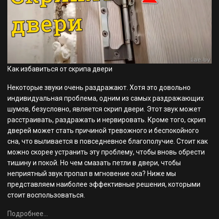
Как избавиться от скрипа двери
Некоторые звуки очень раздражают. Хотя это довольно
индивидуальная проблема, одним из самых раздражающих
шумов, безусловно, является скрип двери. Этот звук может
расстраивать, раздражать и нервировать. Кроме того, скрип
дверей может стать причиной тревожного и беспокойного
сна, что выливается в повседневное благополучие. Стоит как
можно скорее устранить эту проблему, чтобы вновь обрести
тишину и покой. Но чем смазать петли в двери, чтобы
неприятный звук пропал в мгновение ока? Ниже мы
представляем наиболее эффективные решения, которыми
стоит воспользоваться.
Подробнее...