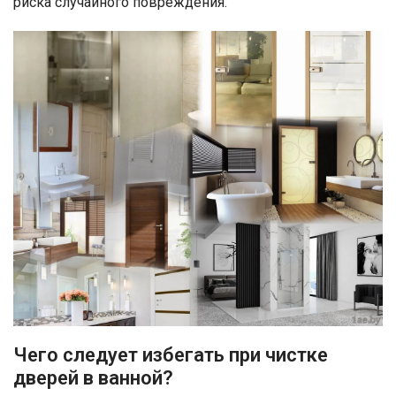
риска случайного повреждения.
Чего следует избегать при чистке
дверей в ванной?