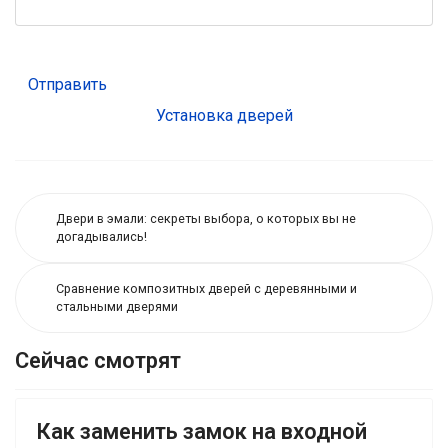
Отправить
Установка дверей
Двери в эмали: секреты выбора, о которых вы не
догадывались!
Сравнение композитных дверей с деревянными и
стальными дверями
Сейчас смотрят
Как заменить замок на входной