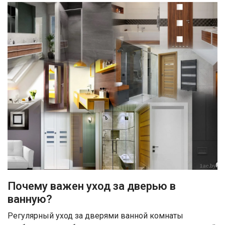
Почему важен уход за дверью в
ванную?
Регулярный уход за дверями ванной комнаты