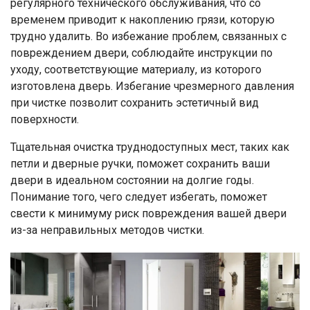
регулярного технического обслуживания, что со
временем приводит к накоплению грязи, которую
трудно удалить. Во избежание проблем, связанных с
повреждением двери, соблюдайте инструкции по
уходу, соответствующие материалу, из которого
изготовлена ​​дверь. Избегание чрезмерного давления
при чистке позволит сохранить эстетичный вид
поверхности.
Тщательная очистка труднодоступных мест, таких как
петли и дверные ручки, поможет сохранить ваши
двери в идеальном состоянии на долгие годы.
Понимание того, чего следует избегать, поможет
свести к минимуму риск повреждения вашей двери
из-за неправильных методов чистки.