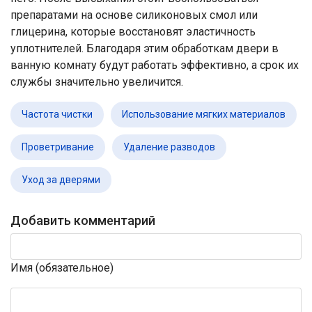
препаратами на основе силиконовых смол или
глицерина, которые восстановят эластичность
уплотнителей. Благодаря этим обработкам двери в
ванную комнату будут работать эффективно, а срок их
службы значительно увеличится.
Частота чистки
Использование мягких материалов
Проветривание
Удаление разводов
Уход за дверями
Добавить комментарий
Имя (обязательное)