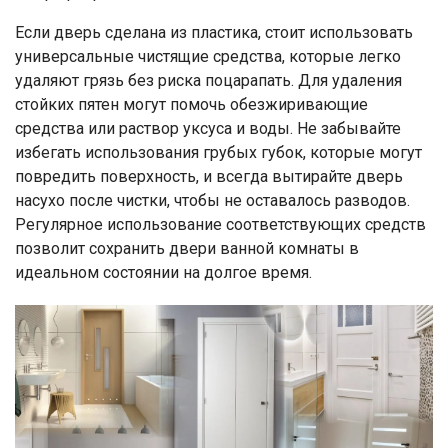
Если дверь сделана из пластика, стоит использовать
универсальные чистящие средства, которые легко
удаляют грязь без риска поцарапать. Для удаления
стойких пятен могут помочь обезжиривающие
средства или раствор уксуса и воды. Не забывайте
избегать использования грубых губок, которые могут
повредить поверхность, и всегда вытирайте дверь
насухо после чистки, чтобы не оставалось разводов.
Регулярное использование соответствующих средств
позволит сохранить двери ванной комнаты в
идеальном состоянии на долгое время.