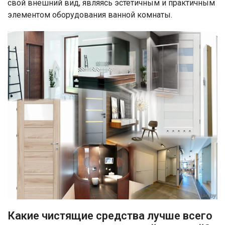
свой внешний вид, являясь эстетичным и практичным
элементом оборудования ванной комнаты.
Какие чистящие средства лучше всего