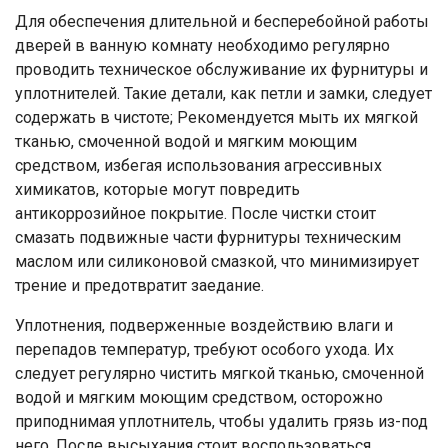
Для обеспечения длительной и бесперебойной работы
дверей в ванную комнату необходимо регулярно
проводить техническое обслуживание их фурнитуры и
уплотнителей. Такие детали, как петли и замки, следует
содержать в чистоте; Рекомендуется мыть их мягкой
тканью, смоченной водой и мягким моющим
средством, избегая использования агрессивных
химикатов, которые могут повредить
антикоррозийное покрытие. После чистки стоит
смазать подвижные части фурнитуры техническим
маслом или силиконовой смазкой, что минимизирует
трение и предотвратит заедание.
Уплотнения, подверженные воздействию влаги и
перепадов температур, требуют особого ухода. Их
следует регулярно чистить мягкой тканью, смоченной
водой и мягким моющим средством, осторожно
приподнимая уплотнитель, чтобы удалить грязь из-под
него. После высыхания стоит воспользоваться