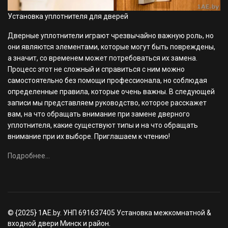
Установка уплотнителя для дверей
Дверные уплотнители играют чрезвычайно важную роль, но
они являются элементами, которые могут быть повреждены,
а значит, со временем может потребоваться их замена.
Процесс этот не сложный и справиться с ним можно
самостоятельно без помощи профессионала, но соблюдая
определенные правила, которые очень важны. В следующей
записи мы представляем руководство, которое расскажет
вам, на что обращать внимание при замене дверного
уплотнителя, какие существуют типы и на что обращать
внимание при их выборе. Приглашаем к чтению!
Подробнее...
© {2025} 1AE.by. УНП 691637405 Установка межкомнатной &
входной двери Минск и район.