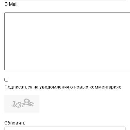
E-Mail
Подписаться на уведомления о новых комментариях
Обновить