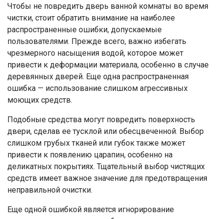
Чтобы не повредить дверь ванной комнаты во время
чистки, стоит обратить внимание на наиболее
распространенные ошибки, допускаемые
пользователями. Прежде всего, важно избегать
чрезмерного насыщения водой, которое может
привести к деформации материала, особенно в случае
деревянных дверей. Еще одна распространенная
ошибка — использование слишком агрессивных
моющих средств.
Подобные средства могут повредить поверхность
двери, сделав ее тусклой или обесцвеченной. Выбор
слишком грубых тканей или губок также может
привести к появлению царапин, особенно на
деликатных покрытиях. Тщательный выбор чистящих
средств имеет важное значение для предотвращения
неправильной очистки.
Еще одной ошибкой является игнорирование