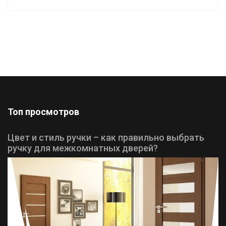
Топ просмотров
Цвет и стиль ручки – как правильно выбрать
ручку для межкомнатных дверей?