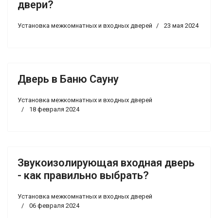
двери?
Установка межкомнатных и входных дверей
23 мая 2024
Дверь в Баню Сауну
Установка межкомнатных и входных дверей
18 февраля 2024
Звукоизолирующая входная дверь
- как правильно выбрать?
Установка межкомнатных и входных дверей
06 февраля 2024