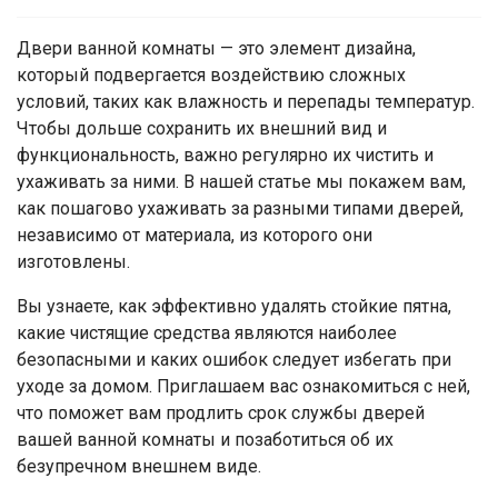
Двери ванной комнаты — это элемент дизайна,
который подвергается воздействию сложных
условий, таких как влажность и перепады температур.
Чтобы дольше сохранить их внешний вид и
функциональность, важно регулярно их чистить и
ухаживать за ними. В нашей статье мы покажем вам,
как пошагово ухаживать за разными типами дверей,
независимо от материала, из которого они
изготовлены.
Вы узнаете, как эффективно удалять стойкие пятна,
какие чистящие средства являются наиболее
безопасными и каких ошибок следует избегать при
уходе за домом. Приглашаем вас ознакомиться с ней,
что поможет вам продлить срок службы дверей
вашей ванной комнаты и позаботиться об их
безупречном внешнем виде.