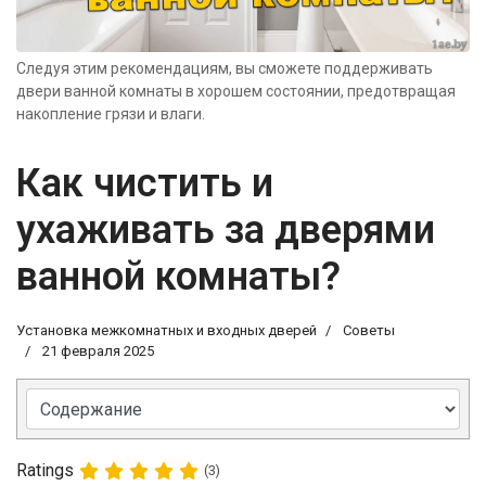
Следуя этим рекомендациям, вы сможете поддерживать
двери ванной комнаты в хорошем состоянии, предотвращая
накопление грязи и влаги.
Как чистить и
ухаживать за дверями
ванной комнаты?
Установка межкомнатных и входных дверей
Советы
21 февраля 2025
Ratings
(3)