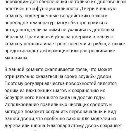
необходим для обеспечения не только их долговечной
эстетики, но и функциональности. Двери в ванную
комнату, подверженные воздействию влаги и
перепадов температур, могут быстро прийти в
негодность, если за ними не ухаживать должным
образом. Правильный уход за дверями в ванную
комнату останавливает рост плесени и грибка, а также
предотвращает деформацию или растрескивание
материала.
В ванной комнате скапливается грязь, что может
отрицательно сказаться на сроке службы двери.
Поэтому регулярная чистка поверхностей является
одним из важнейших шагов к сохранению их
безупречного внешнего вида на долгие годы.
Использование правильных чистящих средств и
методов поможет сохранить первоначальный вид
вашей двери, что особенно важно для моделей из
дерева или шпона. Благодаря этому дверь сохраняет