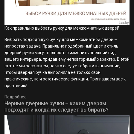
Как правильно выбрать ручку для межкомнатных дверей
Выбрать подходящую ручку для межкомнатной двери –
непростая задача. Правильно подобранный цвет и стиль
дверной ручки могут полностью изменить внешний вид
вашего интерьера, придав ему неповторимый характер. В этой
статье мы расскажем, на что следует обратить внимание,
чтобы дверная ручка выполняла не только свои
практические, но и эстетические функции. Приглашаем вас к
прочтению!
Подробнее...
Черные дверные ручки – каким дверям
подходят и когда их следует выбирать?