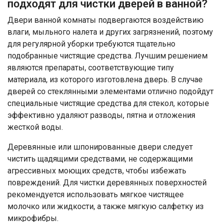
подходят для чистки дверей в ванной?
Двери ванной комнаты подвергаются воздействию
влаги, мыльного налета и других загрязнений, поэтому
для регулярной уборки требуются тщательно
подобранные чистящие средства. Лучшим решением
являются препараты, соответствующие типу
материала, из которого изготовлена ​​дверь. В случае
дверей со стеклянными элементами отлично подойдут
специальные чистящие средства для стекол, которые
эффективно удаляют разводы, пятна и отложения
жесткой воды.
Деревянные или шпонированные двери следует
чистить щадящими средствами, не содержащими
агрессивных моющих средств, чтобы избежать
повреждений. Для чистки деревянных поверхностей
рекомендуется использовать мягкое чистящее
молочко или жидкости, а также мягкую салфетку из
микрофибры.