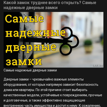
Какой замок труднее всего открыть? Самые
надежные дверные замки
Самые надежные дверные замки
Дверные замки – чрезвычайно важные элементы
оборудования, от которых напрямую зависит безопасность
дома или квартиры. По этой причине стоит выбирать
качественные модели, устойчивые к повреждениям, прочные
и долговечные, а также эффективно защищающие
внутреннюю часть имущества и доступ к нему. К сожалению,