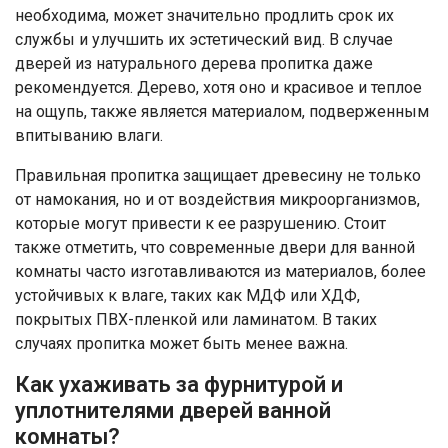
необходима, может значительно продлить срок их
службы и улучшить их эстетический вид. В случае
дверей из натурального дерева пропитка даже
рекомендуется. Дерево, хотя оно и красивое и теплое
на ощупь, также является материалом, подверженным
впитыванию влаги.
Правильная пропитка защищает древесину не только
от намокания, но и от воздействия микроорганизмов,
которые могут привести к ее разрушению. Стоит
также отметить, что современные двери для ванной
комнаты часто изготавливаются из материалов, более
устойчивых к влаге, таких как МДФ или ХДФ,
покрытых ПВХ-пленкой или ламинатом. В таких
случаях пропитка может быть менее важна.
Как ухаживать за фурнитурой и
уплотнителями дверей ванной
комнаты?