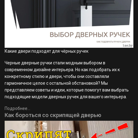
Какие двери подходят для чёрных ручек
Черные дверные ручки стали модным выбором в
современном дизайне интерьера. Но как подобрать их к
конкретному стилю и двери, чтобы они составляли
гармоничное целое с остальной обстановкой? Мы
представляем советы и идеи, которые помогут вам выбрать
подходящие модели дверных ручек для вашего интерьера.
Подробнее...
Как бороться со скрипящей дверью