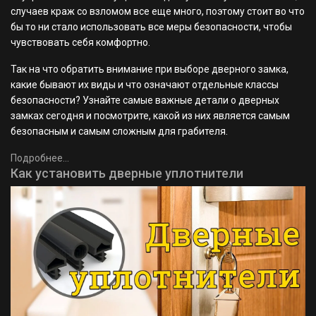
случаев краж со взломом все еще много, поэтому стоит во что
бы то ни стало использовать все меры безопасности, чтобы
чувствовать себя комфортно.
Так на что обратить внимание при выборе дверного замка,
какие бывают их виды и что означают отдельные классы
безопасности? Узнайте самые важные детали о дверных
замках сегодня и посмотрите, какой из них является самым
безопасным и самым сложным для грабителя.
Подробнее...
Как установить дверные уплотнители