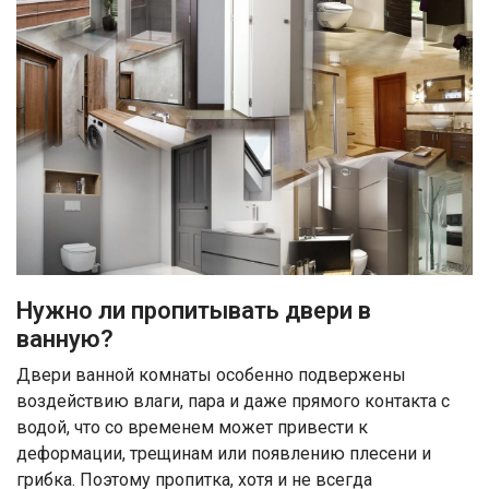
Нужно ли пропитывать двери в
ванную?
Двери ванной комнаты особенно подвержены
воздействию влаги, пара и даже прямого контакта с
водой, что со временем может привести к
деформации, трещинам или появлению плесени и
грибка. Поэтому пропитка, хотя и не всегда