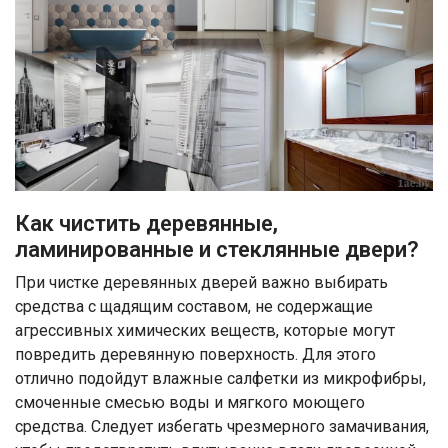
Как чистить деревянные,
ламинированные и стеклянные двери?
При чистке деревянных дверей важно выбирать
средства с щадящим составом, не содержащие
агрессивных химических веществ, которые могут
повредить деревянную поверхность. Для этого
отлично подойдут влажные салфетки из микрофибры,
смоченные смесью воды и мягкого моющего
средства. Следует избегать чрезмерного замачивания,