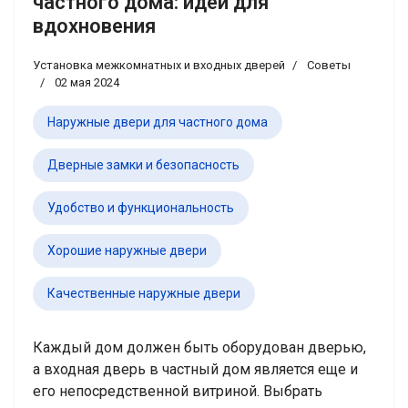
частного дома: идеи для
вдохновения
Установка межкомнатных и входных дверей
Советы
02 мая 2024
Наружные двери для частного дома
Дверные замки и безопасность
Удобство и функциональность
Хорошие наружные двери
Качественные наружные двери
Каждый дом должен быть оборудован дверью,
а входная дверь в частный дом является еще и
его непосредственной витриной. Выбрать