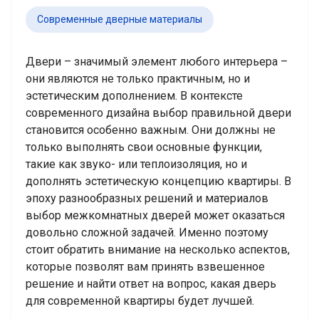
Современные дверные материалы
Двери – значимый элемент любого интерьера –
они являются не только практичным, но и
эстетическим дополнением. В контексте
современного дизайна выбор правильной двери
становится особенно важным. Они должны не
только выполнять свои основные функции,
такие как звуко- или теплоизоляция, но и
дополнять эстетическую концепцию квартиры. В
эпоху разнообразных решений и материалов
выбор межкомнатных дверей может оказаться
довольно сложной задачей. Именно поэтому
стоит обратить внимание на несколько аспектов,
которые позволят вам принять взвешенное
решение и найти ответ на вопрос, какая дверь
для современной квартиры будет лучшей.