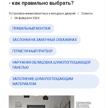
- как правильно выбрать?
Установка межкомнатных и входных дверей
Советы
06 февраля 2024
ПРАВИЛЬНЫЙ МОНТАЖ
ЗАСЛОНКИ НА ЗАМОЧНЫХ СКВАЖИНАХ
ГЕРМЕТИЧНЫЙ ПРИТВОР
НАРУЖНАЯ ОБЛИЦОВКА ШУМОПОГЛОЩАЮЩЕЙ
ПАНЕЛЬЮ
ЗАПОЛНЕНИЕ ШУМОПОГЛОЩАЮЩИМ
МАТЕРИАЛОМ