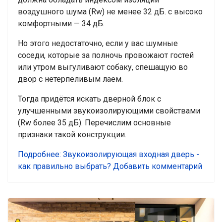
воздушного шума (Rw) не менее 32 дБ. с высоко
комфортными — 34 дБ.
Но этого недостаточно, если у вас шумные
соседи, которые за полночь провожают гостей
или утром выгуливают собаку, спешащую во
двор с нетерпеливым лаем.
Тогда придётся искать дверной блок с
улучшенными звукоизолирующими свойствами
(Rw более 35 дБ). Перечислим основные
признаки такой конструкции.
Подробнее: Звукоизолирующая входная дверь -
как правильно выбрать?
Добавить комментарий