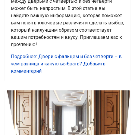
между дверьми с четвертью и без четверти
может быть непростым. В этой статье вы
найдете важную информацию, которая поможет
вам понять ключевые различия и сделать выбор,
который наилучшим образом соответствует
вашим потребностям и вкусу. Приглашаем вас к
прочтению!
Подробнее: Двери с фальцем и без четверти – в
чем разница и какую выбрать?
Добавить
комментарий