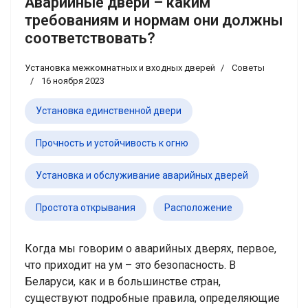
Аварийные двери – каким
требованиям и нормам они должны
соответствовать?
Установка межкомнатных и входных дверей
Советы
16 ноября 2023
Установка единственной двери
Прочность и устойчивость к огню
Установка и обслуживание аварийных дверей
Простота открывания
Расположение
Когда мы говорим о аварийных дверях, первое,
что приходит на ум – это безопасность. В
Беларуси, как и в большинстве стран,
существуют подробные правила, определяющие