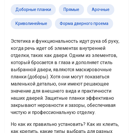
Доборные планки
Прямые
Арочные
Криволинейные
Форма дверного проема
Эстетика и функциональность идут рука об руку,
когда речь идет об элементах внутренней
отделки, таких как двери. Одним из элементов,
который бросается в глаза и дополняет стиль
выбранной двери, являются маскировочные
планки (доборы). Хотя они могут показаться
маленькой деталью, они имеют решающее
значение для внешнего вида и практичности
наших дверей. Защитные планки эффективно
закрывают неровности и зазоры, обеспечивая
чистую и профессиональную отделку.
Но как их правильно установить? Как их клеить,
как крепить, какие типы выбрать для разных