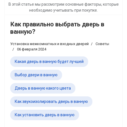
В этой статье мы рассмотрим основные факторы, которые
необходимо учитывать при покупке.
Как правильно выбрать дверь в
ванную?
Установка межкомнатных и входных дверей
Советы
06 февраля 2024
Какая дверь в ванную будет лучшей
Выбор двери в ванную
Дверь в ванную какого цвета
Как звукоизолировать дверь в ванную
Как установить дверь в ванную