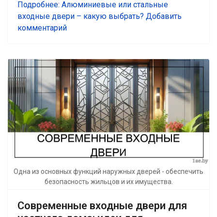
Подробнее: Алюминиевые или стальные
входные двери – какую выбрать?
Добавить
комментарий
Одна из основных функций наружных дверей - обеспечить
безопасность жильцов и их имущества.
Современные входные двери для