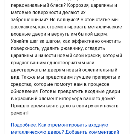
первоначальный блеск? Коррозия, царапины и
матовые поверхности делают их
заброшенными? Не волнуйся! В этой статье мы
расскажем, как отремонтировать металлические
входные двери и вернуть им былой шарм.
Узнайте шаг за шагом, как эффективно очистить
поверхность, удалить ржавчину, сгладить
царапины и нанести новый слой краски, который
придаст вашим одностворчатым или
двустворчатым дверям новый ослепительный
вид. Также мы представим лучшие препараты и
средства, которые помогут вам в процессе
обновления. Готовы превратить входные двери
в красивый элемент интерьера вашего дома?
Пришло время взять дело в свои руки и начать
ремонт!
Подробнее: Как отремонтировать входную
металлическую дверь?
Добавить комментарий