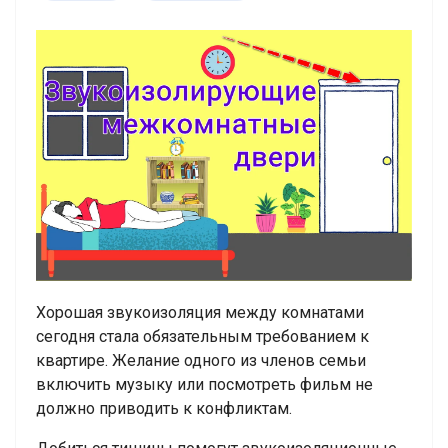
Хорошая звукоизоляция между комнатами
сегодня стала обязательным требованием к
квартире. Желание одного из членов семьи
включить музыку или посмотреть фильм не
должно приводить к конфликтам.