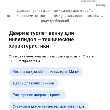
Двери в туалет и ванную комнату для людей с
ограниченными возможностями должны соответствовать
ряду требований
Двери в туалет ванну для
инвалидов – технические
характеристики
Установка межкомнатных и входных дверей
Советы
18 февраля 2024
Установка дверей для инвалидов Минск
Двери для колясочников
Расширение дверного проема
Установка дверей в санузел для инвалидов