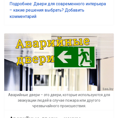
Подробнее: Двери для современного интерьера
– какие решения выбрать?
Добавить
комментарий
Аварийные двери – это двери, которые используются для
эвакуации людей в случае пожара или другого
чрезвычайного происшествия.