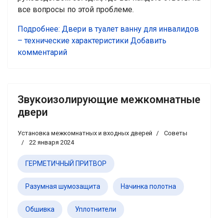
все вопросы по этой проблеме.
Подробнее: Двери в туалет ванну для инвалидов
– технические характеристики
Добавить
комментарий
Звукоизолирующие межкомнатные
двери
Установка межкомнатных и входных дверей
Советы
22 января 2024
ГЕРМЕТИЧНЫЙ ПРИТВОР
Разумная шумозащита
Начинка полотна
Обшивка
Уплотнители