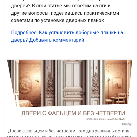
дверей? В этой статье мы ответим на эти и
другие вопросы, поделившись практическими
советами по установке дверных планок.
Подробнее: Как установить доборные планки на
дверь?
Добавить комментарий
Двери с фальцем и без четверти - это два различных стиля