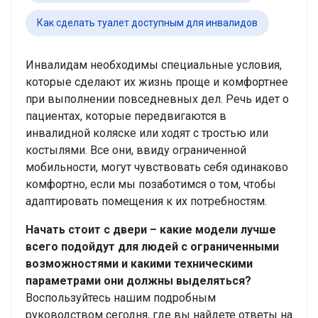
Как сделать туалет доступным для инвалидов
Инвалидам необходимы специальные условия,
которые сделают их жизнь проще и комфортнее
при выполнении повседневных дел. Речь идет о
пациентах, которые передвигаются в
инвалидной коляске или ходят с тростью или
костылями. Все они, ввиду ограниченной
мобильности, могут чувствовать себя одинаково
комфортно, если мы позаботимся о том, чтобы
адаптировать помещения к их потребностям.
Начать стоит с двери – какие модели лучше
всего подойдут для людей с ограниченными
возможностями и какими техническими
параметрами они должны выделяться?
Воспользуйтесь нашим подробным
руководством сегодня, где вы найдете ответы на