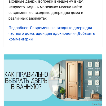
входные двери, вопреки внешнему виду,
непросто, ведь в магазинах можно найти
современные входные двери для дома в
различных вариантах.
Подробнее: Современные входные двери для
частного дома: идеи для вдохновения
Добавить
комментарий