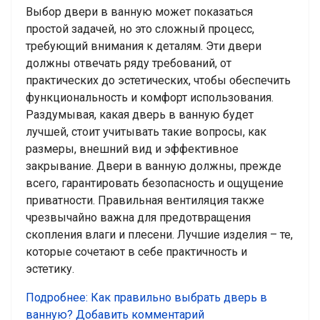
Выбор двери в ванную может показаться
простой задачей, но это сложный процесс,
требующий внимания к деталям. Эти двери
должны отвечать ряду требований, от
практических до эстетических, чтобы обеспечить
функциональность и комфорт использования.
Раздумывая, какая дверь в ванную будет
лучшей, стоит учитывать такие вопросы, как
размеры, внешний вид и эффективное
закрывание. Двери в ванную должны, прежде
всего, гарантировать безопасность и ощущение
приватности. Правильная вентиляция также
чрезвычайно важна для предотвращения
скопления влаги и плесени. Лучшие изделия – те,
которые сочетают в себе практичность и
эстетику.
Подробнее: Как правильно выбрать дверь в
ванную?
Добавить комментарий