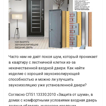
Часто нам не даёт покоя шум, который проникает
в квартиру с лестничной клетки из-за
некачественной входной двери. Как найти
изделие с хорошей звукоизолирующей
способностью и можно ли улучшить
звукоизоляцию уже установленной двери?
Согласно СП51.13330.2010 «Защита от шума», в
домах с комфортными условиями входная дверь
должна обладать индексом изоляции