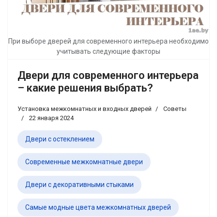
При выборе дверей для современного интерьера необходимо
учитывать следующие факторы
Двери для современного интерьера
– какие решения выбрать?
Установка межкомнатных и входных дверей
Советы
22 января 2024
Двери с остеклением
Современные межкомнатные двери
Двери с декоративными стыками
Самые модные цвета межкомнатных дверей