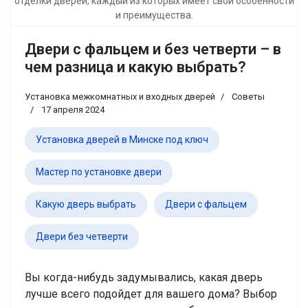
отделки дверей, каждый из которых имеет свои особенности
и преимущества.
Двери с фальцем и без четверти – в
чем разница и какую выбрать?
Установка межкомнатных и входных дверей
Советы
17 апреля 2024
Установка дверей в Минске под ключ
Мастер по установке двери
Какую дверь выбрать
Двери с фальцем
Двери без четверти
Вы когда-нибудь задумывались, какая дверь
лучше всего подойдет для вашего дома? Выбор