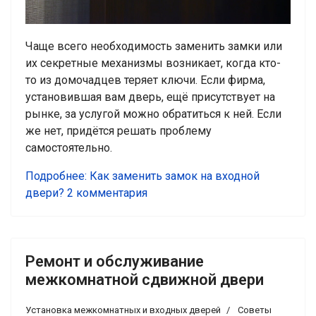
Чаще всего необходимость заменить замки или
их секретные механизмы возникает, когда кто-
то из домочадцев теряет ключи. Если фирма,
установившая вам дверь, ещё присутствует на
рынке, за услугой можно обратиться к ней. Если
же нет, придётся решать проблему
самостоятельно.
Подробнее: Как заменить замок на входной
двери?
2 комментария
Ремонт и обслуживание
межкомнатной сдвижной двери
Установка межкомнатных и входных дверей
Советы