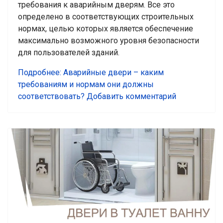
требования к аварийным дверям. Все это
определено в соответствующих строительных
нормах, целью которых является обеспечение
максимально возможного уровня безопасности
для пользователей зданий.
Подробнее: Аварийные двери – каким
требованиям и нормам они должны
соответствовать?
Добавить комментарий