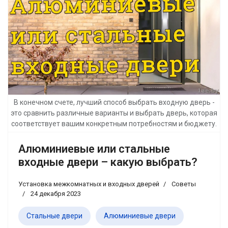
В конечном счете, лучший способ выбрать входную дверь -
это сравнить различные варианты и выбрать дверь, которая
соответствует вашим конкретным потребностям и бюджету.
Алюминиевые или стальные
входные двери – какую выбрать?
Установка межкомнатных и входных дверей
Советы
24 декабря 2023
Стальные двери
Алюминиевые двери