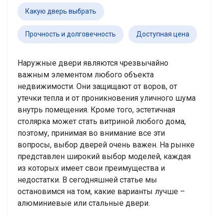
Какую дверь выбрать
Прочность и долговечность
Доступная цена
Наружные двери являются чрезвычайно
важным элементом любого объекта
недвижимости. Они защищают от воров, от
утечки тепла и от проникновения уличного шума
внутрь помещения. Кроме того, эстетичная
столярка может стать витриной любого дома,
поэтому, принимая во внимание все эти
вопросы, выбор дверей очень важен. На рынке
представлен широкий выбор моделей, каждая
из которых имеет свои преимущества и
недостатки. В сегодняшней статье мы
остановимся на том, какие варианты лучше –
алюминиевые или стальные двери.