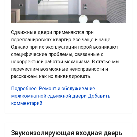
Сдвижные двери применяются при
перепланировках квартир всё чаще и чаще.
Однако при их эксплуатации порой возникают
специфические проблемы, связанные с
некорректной работой механизма. В статье мы
перечислим возможные неисправности и
расскажем, как их ликвидировать.
Подробнее: Ремонт и обслуживание
межкомнатной сдвижной двери
Добавить
комментарий
Звукоизолирующая входная дверь