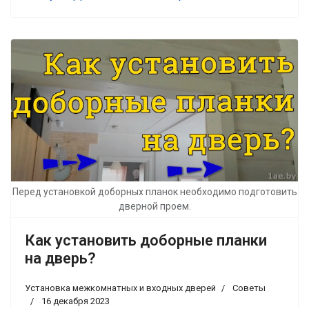
Перед установкой доборных планок необходимо подготовить
дверной проем.
Как установить доборные планки
на дверь?
Установка межкомнатных и входных дверей
Советы
16 декабря 2023