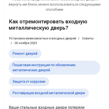
вернуть им блеск, можно воспользоваться следующими
способами
Как отремонтировать входную
металлическую дверь?
Установка межкомнатных и входных дверей
Советы
02 ноября 2023
Ремонт дверей
Пошаговая инструкция по обновлению
металлических дверей
Защита от коррозии
Реставрация входной металлической двери
Ваши стальные входные двери потеряли